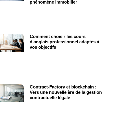
phénomène immobilier
Comment choisir les cours
d’anglais professionnel adaptés à
vos objectifs
Contract-Factory et blockchain :
Vers une nouvelle ère de la gestion
contractuelle légale