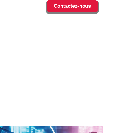
Contactez-nous
atuit pour booster