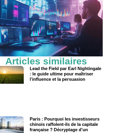
Articles similaires
Lead the Field par Earl Nightingale
: le guide ultime pour maîtriser
l’influence et la persuasion
Paris : Pourquoi les investisseurs
chinois raffolent-ils de la capitale
française ? Décryptage d’un