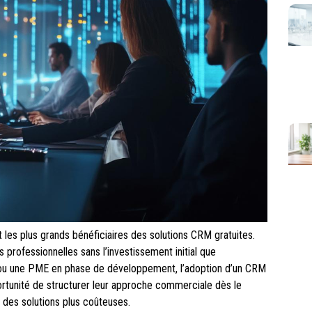
 les plus grands bénéficiaires des solutions CRM gratuites.
 professionnelles sans l’investissement initial que
p ou une PME en phase de développement, l’adoption d’un CRM
rtunité de structurer leur approche commerciale dès le
s des solutions plus coûteuses.