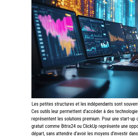
Les petites structures et les indépendants sont souvent
Ces outils leur permettent d’accéder à des technologies
représentent les solutions premium. Pour une start-u
gratuit comme Bitrix24 ou ClickUp représente une oppo
départ, sans attendre d’avoir les moyens d’investir dan