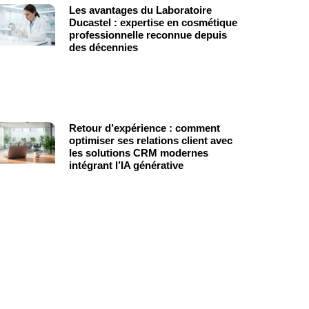
Les avantages du Laboratoire
Ducastel : expertise en cosmétique
professionnelle reconnue depuis
des décennies
Retour d’expérience : comment
optimiser ses relations client avec
les solutions CRM modernes
intégrant l’IA générative