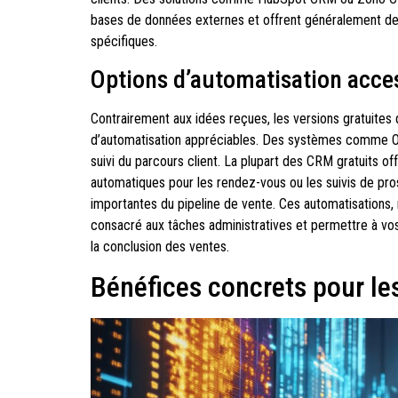
bases de données externes et offrent généralement des
spécifiques.
Options d’automatisation acce
Contrairement aux idées reçues, les versions gratuite
d’automatisation appréciables. Des systèmes comme Oxy
suivi du parcours client. La plupart des CRM gratuits of
automatiques pour les rendez-vous ou les suivis de pros
importantes du pipeline de vente. Ces automatisations
consacré aux tâches administratives et permettre à vos é
la conclusion des ventes.
Bénéfices concrets pour les