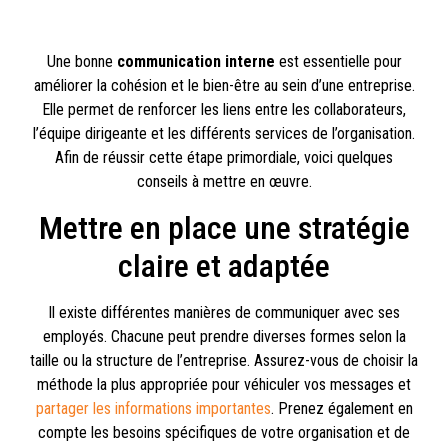
Une bonne
communication interne
est essentielle pour
améliorer la cohésion et le bien-être au sein d’une entreprise.
Elle permet de renforcer les liens entre les collaborateurs,
l’équipe dirigeante et les différents services de l’organisation.
Afin de réussir cette étape primordiale, voici quelques
conseils à mettre en œuvre.
Mettre en place une stratégie
claire et adaptée
Il existe différentes manières de communiquer avec ses
employés. Chacune peut prendre diverses formes selon la
taille ou la structure de l’entreprise. Assurez-vous de choisir la
méthode la plus appropriée pour véhiculer vos messages et
partager les informations importantes
. Prenez également en
compte les besoins spécifiques de votre organisation et de