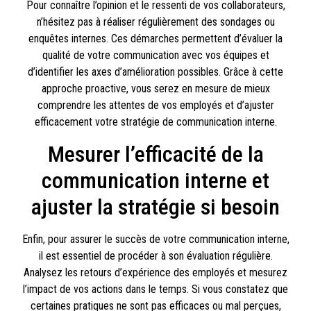
Pour connaître l’opinion et le ressenti de vos collaborateurs,
n’hésitez pas à réaliser régulièrement des sondages ou
enquêtes internes. Ces démarches permettent d’évaluer la
qualité de votre communication avec vos équipes et
d’identifier les axes d’amélioration possibles. Grâce à cette
approche proactive, vous serez en mesure de mieux
comprendre les attentes de vos employés et d’ajuster
efficacement votre stratégie de communication interne.
Mesurer l’efficacité de la
communication interne et
ajuster la stratégie si besoin
Enfin, pour assurer le succès de votre communication interne,
il est essentiel de procéder à son évaluation régulière.
Analysez les retours d’expérience des employés et mesurez
l’impact de vos actions dans le temps. Si vous constatez que
certaines pratiques ne sont pas efficaces ou mal perçues,