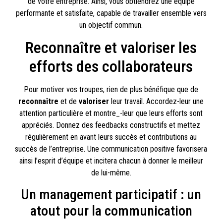
de votre entreprise. Ainsi, vous obtiendrez une équipe
performante et satisfaite, capable de travailler ensemble vers
un objectif commun.
Reconnaître et valoriser les
efforts des collaborateurs
Pour motiver vos troupes, rien de plus bénéfique que de
reconnaître
et de
valoriser
leur travail. Accordez-leur une
attention particulière et montre_-leur que leurs efforts sont
appréciés. Donnez des feedbacks constructifs et mettez
régulièrement en avant leurs succès et contributions au
succès de l’entreprise. Une communication positive favorisera
ainsi l’esprit d’équipe et incitera chacun à donner le meilleur
de lui-même.
Un management participatif : un
atout pour la communication