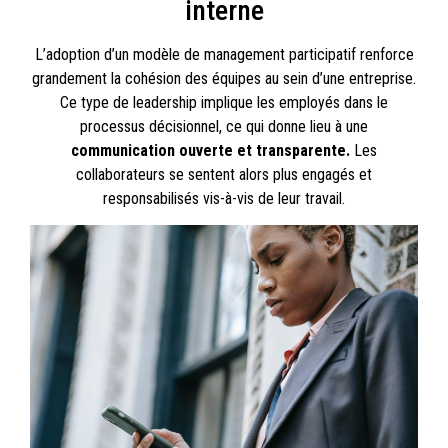
interne
L’adoption d’un modèle de management participatif renforce
grandement la cohésion des équipes au sein d’une entreprise.
Ce type de leadership implique les employés dans le
processus décisionnel, ce qui donne lieu à une
communication ouverte et transparente.
Les
collaborateurs se sentent alors plus engagés et
responsabilisés vis-à-vis de leur travail.