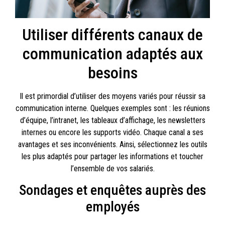
Utiliser différents canaux de
communication adaptés aux
besoins
Il est primordial d’utiliser des moyens variés pour réussir sa
communication interne. Quelques exemples sont : les réunions
d’équipe, l’intranet, les tableaux d’affichage, les newsletters
internes ou encore les supports vidéo. Chaque canal a ses
avantages et ses inconvénients. Ainsi, sélectionnez les outils
les plus adaptés pour partager les informations et toucher
l’ensemble de vos salariés.
Sondages et enquêtes auprès des
employés