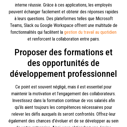
interne réussie. Grâce à ces applications, les employés
peuvent échanger facilement et obtenir des réponses rapides
à leurs questions. Des plateformes telles que Microsoft
Teams, Slack ou Google Workspace offrent une multitude de
fonctionnalités qui facilitent la
gestion du travail au quotidien
et renforcent la collaboration entre pairs.
Proposer des formations et
des opportunités de
développement professionnel
Ce point est souvent négligé, mais il est essentiel pour
maintenir la motivation et l’engagement des collaborateurs.
Investissez dans la formation continue de vos salariés afin
qu’ils aient toujours les compétences nécessaires pour
relever les défis auxquels ils seront confrontés. Offrez-leur
également des chances d’évoluer et de se développer au sein