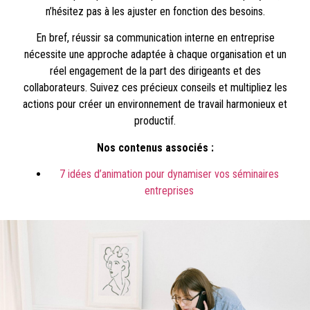
n’hésitez pas à les ajuster en fonction des besoins.
En bref, réussir sa communication interne en entreprise
nécessite une approche adaptée à chaque organisation et un
réel engagement de la part des dirigeants et des
collaborateurs. Suivez ces précieux conseils et multipliez les
actions pour créer un environnement de travail harmonieux et
productif.
Nos contenus associés :
7 idées d’animation pour dynamiser vos séminaires
entreprises