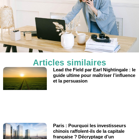
Articles similaires
Lead the Field par Earl Nightingale : le
guide ultime pour maîtriser l’influence
et la persuasion
Paris : Pourquoi les investisseurs
chinois raffolent-ils de la capitale
française ? Décryptage d’un