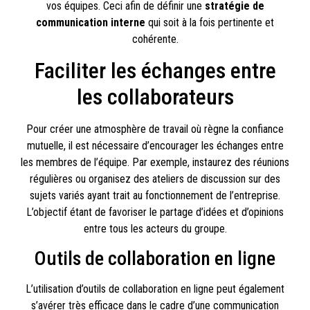
vos équipes. Ceci afin de définir une
stratégie de
communication interne
qui soit à la fois pertinente et
cohérente.
Faciliter les échanges entre
les collaborateurs
Pour créer une atmosphère de travail où règne la confiance
mutuelle, il est nécessaire d’encourager les échanges entre
les membres de l’équipe. Par exemple, instaurez des réunions
régulières ou organisez des ateliers de discussion sur des
sujets variés ayant trait au fonctionnement de l’entreprise.
L’objectif étant de favoriser le partage d’idées et d’opinions
entre tous les acteurs du groupe.
Outils de collaboration en ligne
L’utilisation d’outils de collaboration en ligne peut également
s’avérer très efficace dans le cadre d’une communication