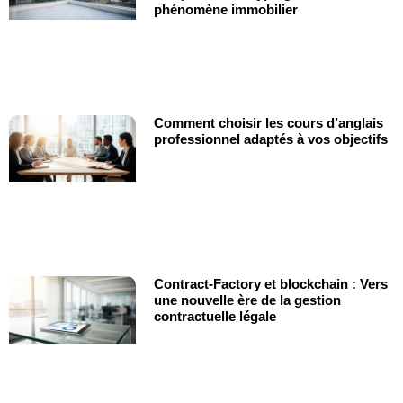
phénomène immobilier
Comment choisir les cours d’anglais
professionnel adaptés à vos objectifs
Contract-Factory et blockchain : Vers
une nouvelle ère de la gestion
contractuelle légale