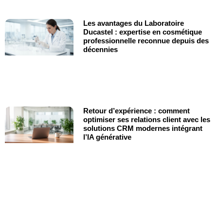
Les avantages du Laboratoire
Ducastel : expertise en cosmétique
professionnelle reconnue depuis des
décennies
Retour d’expérience : comment
optimiser ses relations client avec les
solutions CRM modernes intégrant
l’IA générative