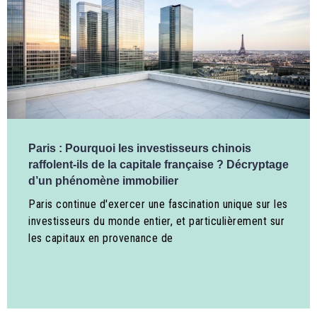
Paris : Pourquoi les investisseurs chinois
raffolent-ils de la capitale française ? Décryptage
d’un phénomène immobilier
Paris continue d'exercer une fascination unique sur les
investisseurs du monde entier, et particulièrement sur
les capitaux en provenance de