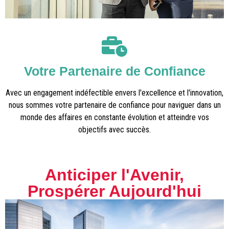
Votre Partenaire de Confiance
Avec un engagement indéfectible envers l'excellence et l'innovation,
nous sommes votre partenaire de confiance pour naviguer dans un
monde des affaires en constante évolution et atteindre vos
objectifs avec succès.
Anticiper l'Avenir,
Prospérer Aujourd'hui