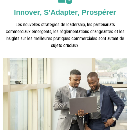
Innover, S'Adapter, Prospérer
Les nouvelles stratégies de leadership, les partenariats
commerciaux émergents, les réglementations changeantes et les
insights sur les meilleures pratiques commerciales sont autant de
sujets cruciaux.