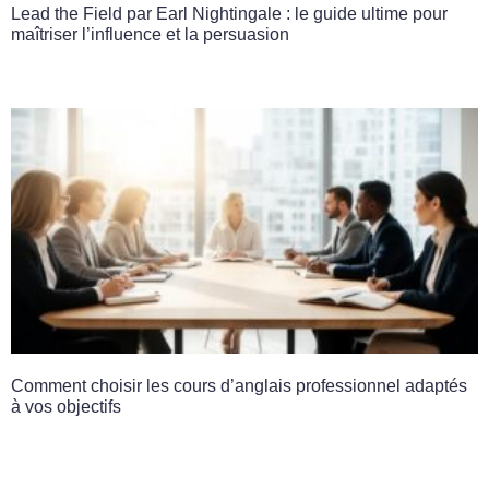
Lead the Field par Earl Nightingale : le guide ultime pour
maîtriser l’influence et la persuasion
Comment choisir les cours d’anglais professionnel adaptés
à vos objectifs