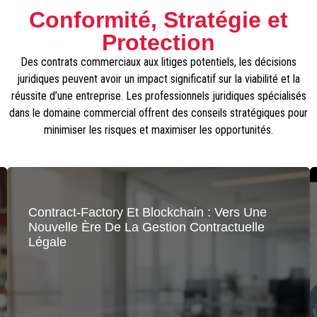
Conformité, Stratégie et
Protection
Des contrats commerciaux aux litiges potentiels, les décisions
juridiques peuvent avoir un impact significatif sur la viabilité et la
réussite d’une entreprise. Les professionnels juridiques spécialisés
dans le domaine commercial offrent des conseils stratégiques pour
minimiser les risques et maximiser les opportunités.
Contract-Factory Et Blockchain : Vers Une
Nouvelle Ère De La Gestion Contractuelle
Légale