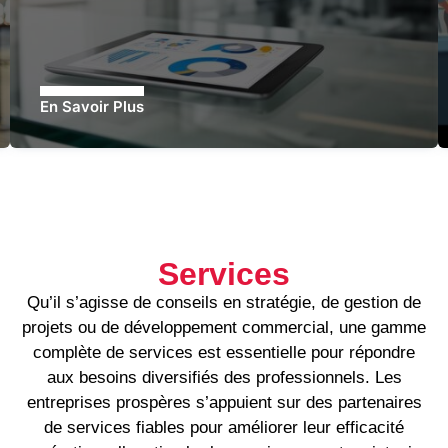
En Savoir Plus
Services
Qu’il s’agisse de conseils en stratégie, de gestion de
projets ou de développement commercial, une gamme
complète de services est essentielle pour répondre
aux besoins diversifiés des professionnels. Les
entreprises prospères s’appuient sur des partenaires
de services fiables pour améliorer leur efficacité