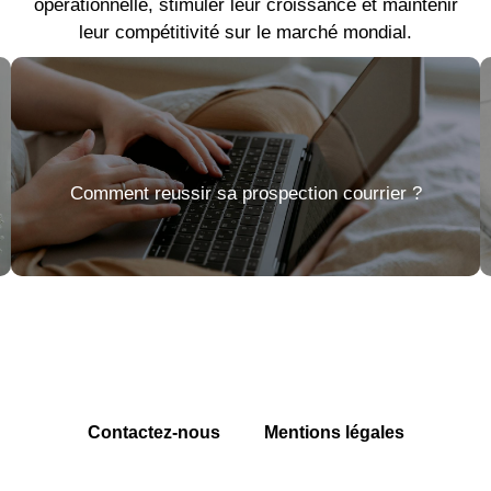
opérationnelle, stimuler leur croissance et maintenir
leur compétitivité sur le marché mondial.
Comment reussir sa prospection courrier ?
Contactez-nous
Mentions légales