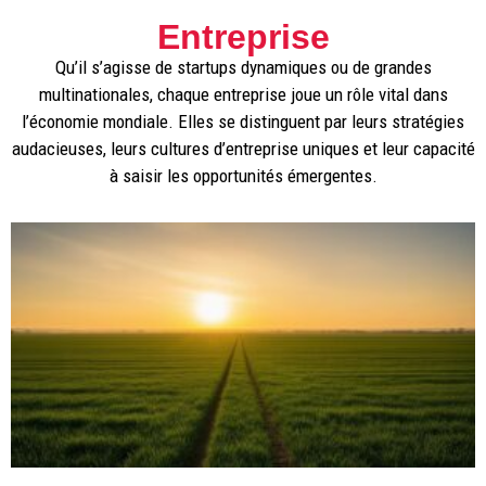
Entreprise
Qu’il s’agisse de startups dynamiques ou de grandes
multinationales, chaque entreprise joue un rôle vital dans
l’économie mondiale. Elles se distinguent par leurs stratégies
audacieuses, leurs cultures d’entreprise uniques et leur capacité
à saisir les opportunités émergentes.